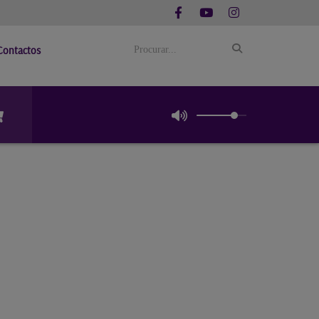
Contactos