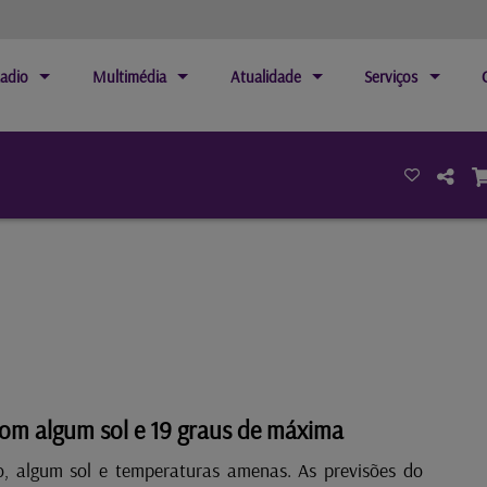
adio
Multimédia
Atualidade
Serviços
om algum sol e 19 graus de máxima
, algum sol e temperaturas amenas. As previsões do