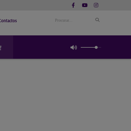
Contactos