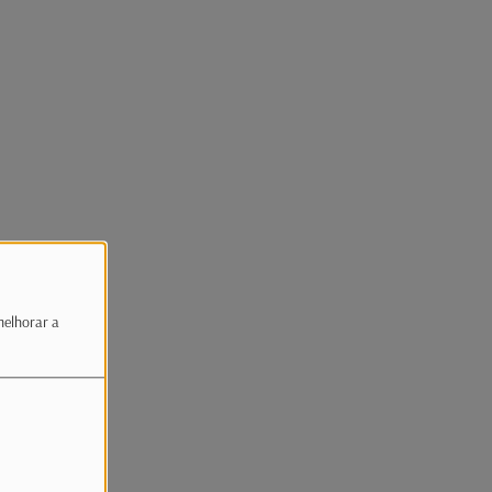
melhorar a