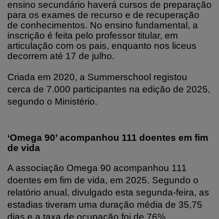
ensino secundário haverá cursos de preparação
para os exames de recurso e de recuperação
de conhecimentos. No ensino fundamental, a
inscrição é feita pelo professor titular, em
articulação com os pais, enquanto nos liceus
decorrem até 17 de julho.
Criada em 2020, a Summerschool registou
cerca de 7.000 participantes na edição de 2025,
segundo o Ministério.
‘Omega 90’ acompanhou 111 doentes em fim
de vida
A associação Omega 90 acompanhou 111
doentes em fim de vida, em 2025. Segundo o
relatório anual, divulgado esta segunda-feira, as
estadias tiveram uma duração média de 35,75
dias e a taxa de ocupação foi de 76%.