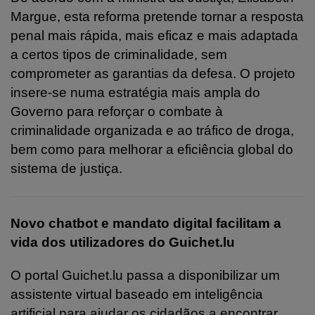
Margue, esta reforma pretende tornar a resposta
penal mais rápida, mais eficaz e mais adaptada
a certos tipos de criminalidade, sem
comprometer as garantias da defesa. O projeto
insere-se numa estratégia mais ampla do
Governo para reforçar o combate à
criminalidade organizada e ao tráfico de droga,
bem como para melhorar a eficiência global do
sistema de justiça.
Novo chatbot e mandato digital facilitam a
vida dos utilizadores do Guichet.lu
O portal Guichet.lu passa a disponibilizar um
assistente virtual baseado em inteligência
artificial para ajudar os cidadãos a encontrar