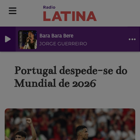
Bara Bara Bere
JORGE GUERREIRO
Portugal despede-se do
Mundial de 2026