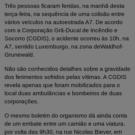
Três pessoas ficaram feridas, na manhã desta
terça-feira, na sequência de uma colisão entre
vários veículos na autoestrada A7. De acordo
com a Corporação Grã-Ducal de Incêndio e
Socorro (CGDIS), o acidente ocorreu às 10h, na
A7, sentido Luxemburgo, na zona deWaldhof-
Grunewald.
Não são conhecidos detalhes sobre a gravidade
dos ferimentos sofridos pelas vítimas. A CGDIS
revela apenas que foram mobilizados para o
local duas ambulâncias e bombeiros de duas
corporações.
O mesmo boletim do organismo dá ainda conta
de um embate entre um camião e uma viatura,
por volta das 9h30, na rue Nicolas Biever, em