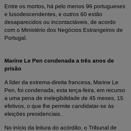
Entre os mortos, há pelo menos 96 portugueses
e lusodescendentes, e outros 60 estão
desaparecidos ou incontactáveis, de acordo
com o Ministério dos Negócios Estrangeiros de
Portugal.
Marine Le Pen condenada a três anos de
prisão
A líder da extrema-direita francesa, Marine Le
Pen, foi condenada, esta terça-feira, em recurso
a uma pena de inelegibilidade de 45 meses, 15
efetivos, o que lhe permite candidatar-se às
eleições presidenciais.
No início da leitura do acórdão, o Tribunal de