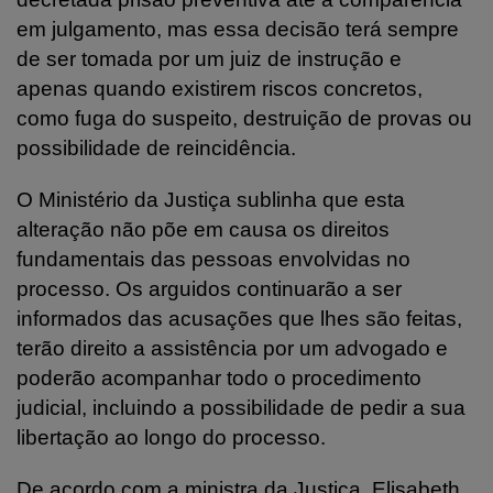
em julgamento, mas essa decisão terá sempre
de ser tomada por um juiz de instrução e
apenas quando existirem riscos concretos,
como fuga do suspeito, destruição de provas ou
possibilidade de reincidência.
O Ministério da Justiça sublinha que esta
alteração não põe em causa os direitos
fundamentais das pessoas envolvidas no
processo. Os arguidos continuarão a ser
informados das acusações que lhes são feitas,
terão direito a assistência por um advogado e
poderão acompanhar todo o procedimento
judicial, incluindo a possibilidade de pedir a sua
libertação ao longo do processo.
De acordo com a ministra da Justiça, Elisabeth