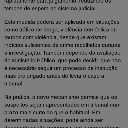
rapidamente para julgamento, reduzindo os
tempos de espera no sistema judicial.
Esta medida poderá ser aplicada em situações
como tráfico de droga, violência doméstica ou
roubos com violência, desde que existam
indícios suficientes de crime recolhidos durante
a investigação. Também depende da avaliação
do Ministério Público, que pode decidir que não
é necessário seguir um processo de instrução
mais prolongado antes de levar o caso a
tribunal.
Na prática, o novo mecanismo permite que os
suspeitos sejam apresentados em tribunal num
prazo mais curto do que o habitual. Em
determinadas situações, pode ainda ser
decretada prisão preventiva até à comparência