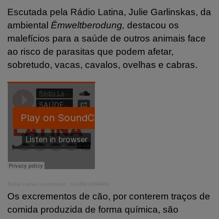
Escutada pela Rádio Latina, Julie Garlinskas, da
ambiental
Ëmweltberodung,
destacou os
malefícios para a saúde de outros animais face
ao risco de parasitas que podem afetar,
sobretudo, vacas, cavalos, ovelhas e cabras.
Rádio Latina Luxemburgo
·
SAÚDE ANIMAIS
Os excrementos de cão, por conterem traços de
comida produzida de forma química, são