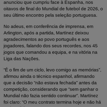
anunciou que cumpriu face à Espanha, nos
oitavos de final do Mundial de futebol de 2026, o
seu último encontro pela seleção portuguesa.
No adeus, em conferência de imprensa, em
Arlington, após a partida, Martínez deixou
agradecimentos ao povo português e aos
jogadores, falando dos seus recordes, nos 45
jogos que comandou a equipa, e na vitória na
Liga das Nações.
“É o fim de um ciclo, levo comigo as memórias”,
afirmou ainda o técnico espanhol, afirmando
que a decisão “não estava fechada” antes da
competição, considerando que “sem ganhar o
Mundial não fazia sentido continuar”.
Martínez
foi claro: “O meu contrato termina hoje e não há