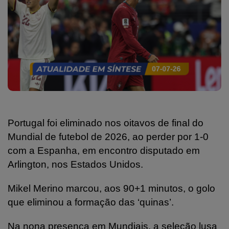
Portugal foi eliminado nos oitavos de final do
Mundial de futebol de 2026, ao perder por 1-0
com a Espanha, em encontro disputado em
Arlington, nos Estados Unidos.
Mikel Merino marcou, aos 90+1 minutos, o golo
que eliminou a formação das ‘quinas’.
Na nona presença em Mundiais, a seleção lusa