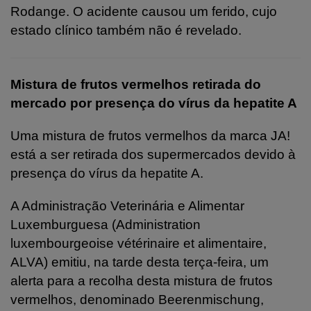
Rodange. O acidente causou um ferido, cujo
estado clínico também não é revelado.
Mistura de frutos vermelhos retirada do
mercado por presença do vírus da hepatite A
Uma mistura de frutos vermelhos da marca JA!
está a ser retirada dos supermercados devido à
presença do vírus da hepatite A.
A Administração Veterinária e Alimentar
Luxemburguesa (Administration
luxembourgeoise vétérinaire et alimentaire,
ALVA) emitiu, na tarde desta terça-feira, um
alerta para a recolha desta mistura de frutos
vermelhos, denominado Beerenmischung,