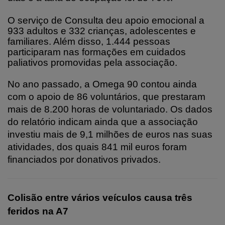
O serviço de Consulta deu apoio emocional a
933 adultos e 332 crianças, adolescentes e
familiares. Além disso, 1.444 pessoas
participaram nas formações em cuidados
paliativos promovidas pela associação.
No ano passado, a Omega 90 contou ainda
com o apoio de 86 voluntários, que prestaram
mais de 8.200 horas de voluntariado. Os dados
do relatório indicam ainda que a associação
investiu mais de 9,1 milhões de euros nas suas
atividades, dos quais 841 mil euros foram
financiados por donativos privados.
Colisão entre vários veículos causa três
feridos na A7