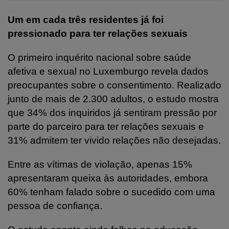
Um em cada três residentes já foi
pressionado para ter relações sexuais
O primeiro inquérito nacional sobre saúde
afetiva e sexual no Luxemburgo revela dados
preocupantes sobre o consentimento. Realizado
junto de mais de 2.300 adultos, o estudo mostra
que 34% dos inquiridos já sentiram pressão por
parte do parceiro para ter relações sexuais e
31% admitem ter vivido relações não desejadas.
Entre as vítimas de violação, apenas 15%
apresentaram queixa às autoridades, embora
60% tenham falado sobre o sucedido com uma
pessoa de confiança.