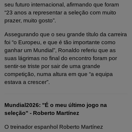
seu futuro internacional, afirmando que foram
“23 anos a representar a seleção com muito
prazer, muito gosto”.
Assegurando que o seu grande título da carreira
foi “o Europeu, e que é tão importante como
ganhar um Mundial”, Ronaldo referiu que as
suas lágrimas no final do encontro foram por
sentir-se triste por sair de uma grande
competição, numa altura em que “a equipa
estava a crescer”.
Mundial2026: "É o meu último jogo na
seleção" - Roberto Martínez
O treinador espanhol Roberto Martínez