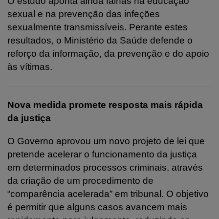
O estudo aponta ainda falhas na educação
sexual e na prevenção das infeções
sexualmente transmissíveis. Perante estes
resultados, o Ministério da Saúde defende o
reforço da informação, da prevenção e do apoio
às vítimas.
Nova medida promete resposta mais rápida
da justiça
O Governo aprovou um novo projeto de lei que
pretende acelerar o funcionamento da justiça
em determinados processos criminais, através
da criação de um procedimento de
“comparência acelerada” em tribunal. O objetivo
é permitir que alguns casos avancem mais