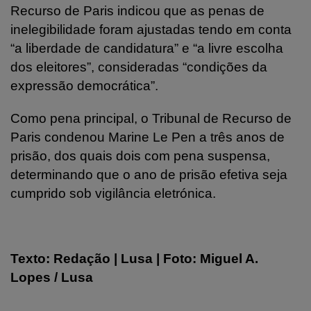
Recurso de Paris indicou que as penas de
inelegibilidade foram ajustadas tendo em conta
“a liberdade de candidatura” e “a livre escolha
dos eleitores”, consideradas “condições da
expressão democrática”.
Como pena principal, o Tribunal de Recurso de
Paris condenou Marine Le Pen a três anos de
prisão, dos quais dois com pena suspensa,
determinando que o ano de prisão efetiva seja
cumprido sob vigilância eletrónica.
Texto: Redação | Lusa | Foto: Miguel A.
Lopes / Lusa