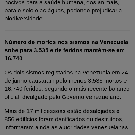
nocivos para a saúde humana, dos animais,
para o solo e as águas, podendo prejudicar a
biodiversidade.
Número de mortos nos sismos na Venezuela
sobe para 3.535 e de feridos mantém-se em
16.740
Os dois sismos registados na Venezuela em 24
de junho causaram pelo menos 3.535 mortos e
16.740 feridos, segundo o mais recente balanço
oficial, divulgado pelo Governo venezuelano.
Mais de 17 mil pessoas estão desalojadas e
856 edifícios foram danificados ou destruídos,
informaram ainda as autoridades venezuelanas.