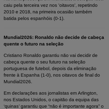
caiu pela terceira vez nos 'oitavos', repetindo
2010 e 2018, na primeira ocasião também
batida pelos espanhóis (0-1).
Mundial2026: Ronaldo não decide de cabeça
quente o futuro na seleção
Cristiano Ronaldo garantiu não vai decidir de
cabeça quente o seu futuro na seleção
portuguesa de futebol, depois da eliminação
frente à Espanha (1-0), nos oitavos de final do
Mundial2026.
Em declarações aos jornalistas em Arlington,
nos Estados Unidos, o capitão da equipa das
‘quinas’ garantiu que “não é importante agora” o