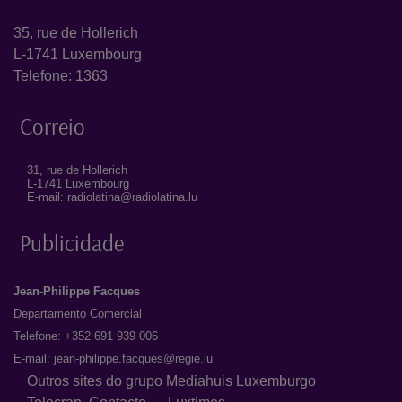
35, rue de Hollerich
L-1741 Luxembourg
Telefone: 1363
Correio
31, rue de Hollerich
L-1741 Luxembourg
E-mail: radiolatina@radiolatina.lu
Publicidade
Jean-Philippe Facques
Departamento Comercial
Telefone: +352 691 939 006
E-mail:
jean-philippe.facques@regie.lu
Outros sites do grupo Mediahuis Luxemburgo