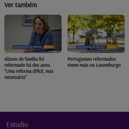
Ver também
Abono de família foi
Portugueses reformados
reformado há dez anos.
vivem mais no Luxemburgo
“Uma reforma difícil, mas
necessária”
Estúdio