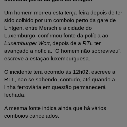
Um homem morreu esta terça-feira depois de ter
sido colhido por um comboio perto da gare de
Lintgen, entre Mersch e a cidade do
Luxemburgo, confirmou fonte da polícia ao
Luxemburger Wort
, depois de a
RTL
ter
avançado a notícia. “O homem não sobreviveu”,
escreve a estação luxemburguesa.
O incidente terá ocorrido às 12h02, escreve a
RTL, não se sabendo, contudo, até quando a
linha ferroviária em questão permanecerá
fechada.
A mesma fonte indica ainda que há vários
comboios cancelados.