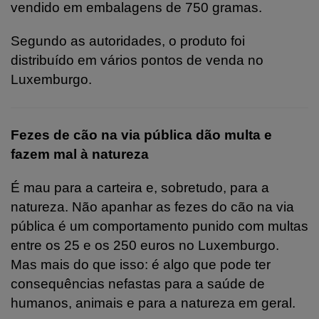
vendido em embalagens de 750 gramas.
Segundo as autoridades, o produto foi
distribuído em vários pontos de venda no
Luxemburgo.
Fezes de cão na via pública dão multa e
fazem mal à natureza
É mau para a carteira e, sobretudo, para a
natureza. Não apanhar as fezes do cão na via
pública é um comportamento punido com multas
entre os 25 e os 250 euros no Luxemburgo.
Mas mais do que isso: é algo que pode ter
consequências nefastas para a saúde de
humanos, animais e para a natureza em geral.