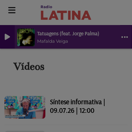
Tatuagens (feat. Jorge Palma)
Mafalda Veiga
Vídeos
Síntese informativa |
09.07.26 | 12:00