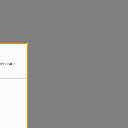
melhorar a