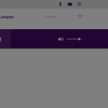
Contactos