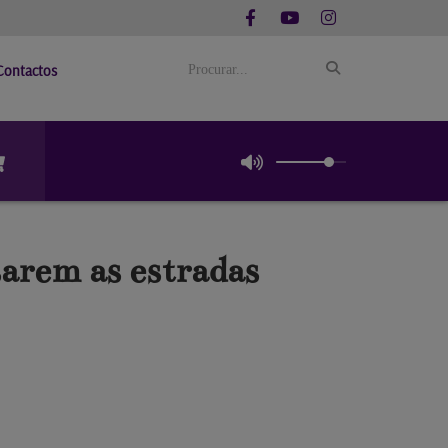
Contactos
sarem as estradas