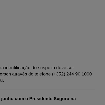
a identificação do suspeito deve ser
ersch através do telefone (+352) 244 90 1000
u.
e junho com o Presidente Seguro na