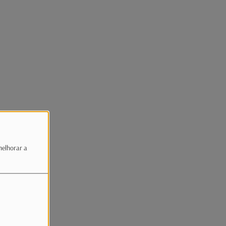
melhorar a