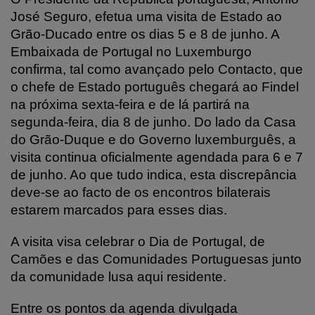
José Seguro, efetua uma visita de Estado ao
Grão-Ducado entre os dias 5 e 8 de junho. A
Embaixada de Portugal no Luxemburgo
confirma, tal como avançado pelo Contacto, que
o chefe de Estado português chegará ao Findel
na próxima sexta-feira e de lá partirá na
segunda-feira, dia 8 de junho. Do lado da Casa
do Grão-Duque e do Governo luxemburguês, a
visita continua oficialmente agendada para 6 e 7
de junho. Ao que tudo indica, esta discrepância
deve-se ao facto de os encontros bilaterais
estarem marcados para esses dias.
A visita visa celebrar o Dia de Portugal, de
Camões e das Comunidades Portuguesas junto
da comunidade lusa aqui residente.
Entre os pontos da agenda divulgada