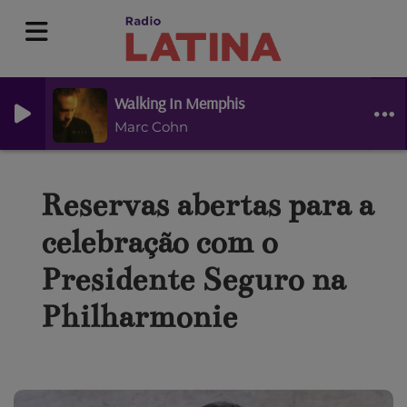
Walking In Memphis
Marc Cohn
Reservas abertas para a
celebração com o
Presidente Seguro na
Philharmonie