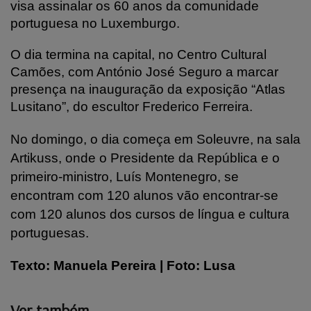
visa assinalar os 60 anos da comunidade
portuguesa no Luxemburgo.
O dia termina na capital, no Centro Cultural
Camões, com António José Seguro a marcar
presença na inauguração da exposição “Atlas
Lusitano”, do escultor Frederico Ferreira.
No domingo, o dia começa em Soleuvre, na sala
Artikuss, onde o Presidente da República e o
primeiro-ministro, Luís Montenegro, se
encontram com 120 alunos vão encontrar-se
com
120 alunos dos cursos de língua e cultura
portuguesas
.
Texto: Manuela Pereira | Foto: Lusa
Ver também