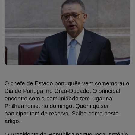
O chefe de Estado português vem comemorar o
Dia de Portugal no Grão-Ducado. O principal
encontro com a comunidade tem lugar na
Philharmonie, no domingo. Quem quiser
participar tem de reserva. Saiba como neste
artigo.
O Presidente da República portuguesa, António