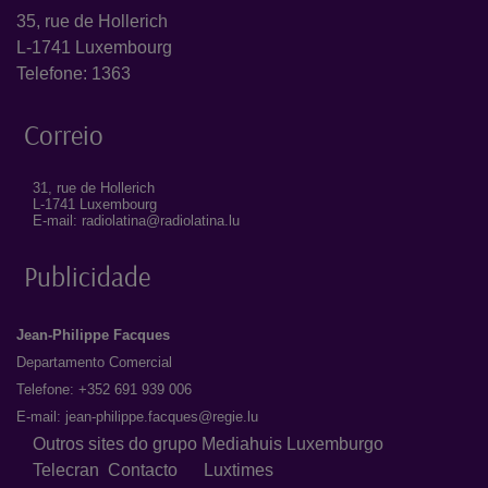
35, rue de Hollerich
L-1741 Luxembourg
Telefone: 1363
Correio
31, rue de Hollerich
L-1741 Luxembourg
E-mail: radiolatina@radiolatina.lu
Publicidade
Jean-Philippe Facques
Departamento Comercial
Telefone: +352 691 939 006
E-mail:
jean-philippe.facques@regie.lu
Outros sites do grupo Mediahuis Luxemburgo
Telecran
Contacto
Luxtimes