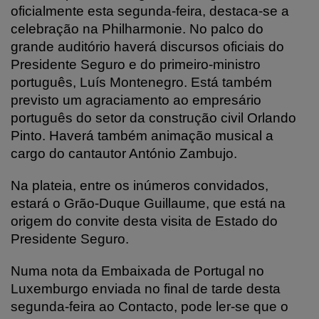
oficialmente esta segunda-feira, destaca-se a
celebração na Philharmonie. No palco do
grande auditório haverá discursos oficiais do
Presidente Seguro e do primeiro-ministro
português, Luís Montenegro. Está também
previsto um agraciamento ao empresário
português do setor da construção civil Orlando
Pinto. Haverá também animação musical a
cargo do cantautor António Zambujo.
Na plateia, entre os inúmeros convidados,
estará o Grão-Duque Guillaume, que está na
origem do convite desta visita de Estado do
Presidente Seguro.
Numa nota da Embaixada de Portugal no
Luxemburgo enviada no final de tarde desta
segunda-feira ao Contacto, pode ler-se que o