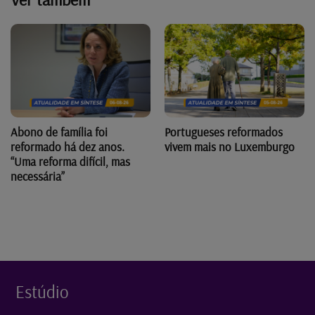
Abono de família foi
Portugueses reformados
reformado há dez anos.
vivem mais no Luxemburgo
“Uma reforma difícil, mas
necessária”
Estúdio