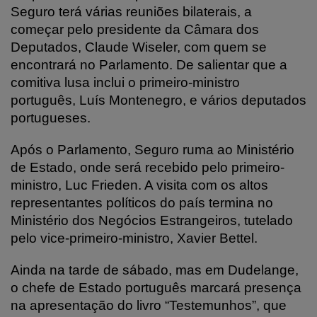
Seguro terá várias reuniões bilaterais, a
começar pelo presidente da Câmara dos
Deputados, Claude Wiseler, com quem se
encontrará no Parlamento. De salientar que a
comitiva lusa inclui o primeiro-ministro
português, Luís Montenegro, e vários deputados
portugueses.
Após o Parlamento, Seguro ruma ao Ministério
de Estado, onde será recebido pelo primeiro-
ministro, Luc Frieden. A visita com os altos
representantes políticos do país termina no
Ministério dos Negócios Estrangeiros, tutelado
pelo vice-primeiro-ministro, Xavier Bettel.
Ainda na tarde de sábado, mas em Dudelange,
o chefe de Estado português marcará presença
na apresentação do livro “Testemunhos”, que