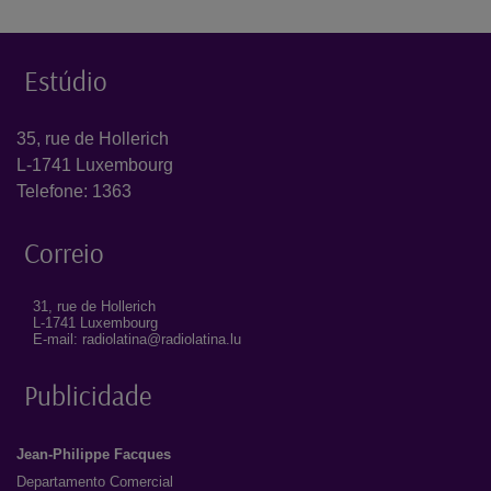
Estúdio
35, rue de Hollerich
L-1741 Luxembourg
Telefone: 1363
Correio
31, rue de Hollerich
L-1741 Luxembourg
E-mail: radiolatina@radiolatina.lu
Publicidade
Jean-Philippe Facques
Departamento Comercial