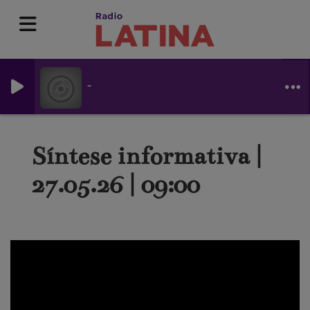
-
Síntese informativa |
27.05.26 | 09:00