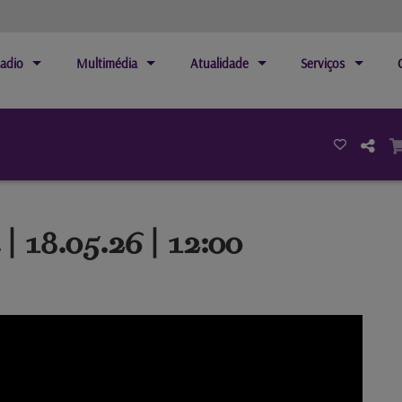
adio
Multimédia
Atualidade
Serviços
| 18.05.26 | 12:00