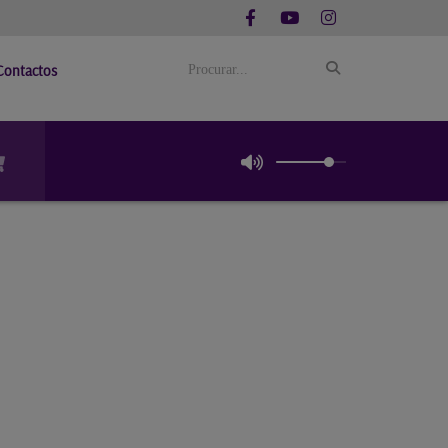
Contactos