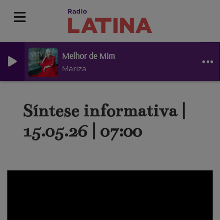
Melhor de Mim
Mariza
Síntese informativa |
15.05.26 | 07:00