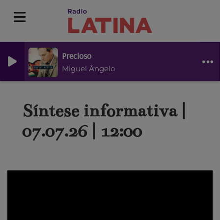
Precioso
Miguel Ângelo
Síntese informativa |
07.07.26 | 12:00