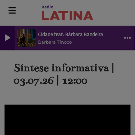
Cidade feat. Bárbara Bandeira
Bárbara Tinoco
Síntese informativa |
03.07.26 | 12:00