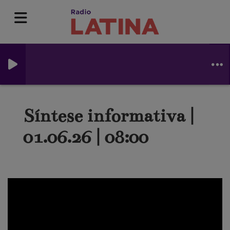
Síntese informativa |
01.06.26 | 08:00