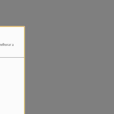
melhorar a