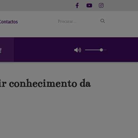
Contactos
ir conhecimento da