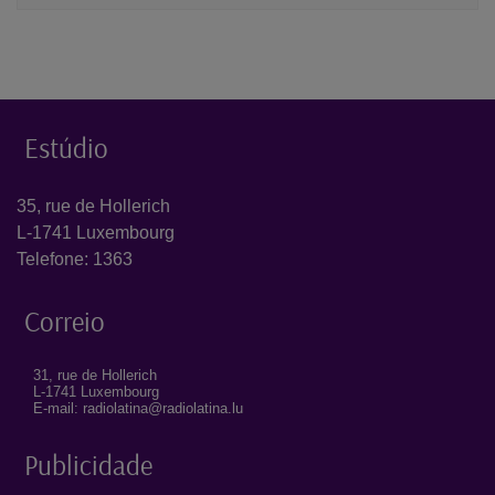
Estúdio
35, rue de Hollerich
L-1741 Luxembourg
Telefone: 1363
Correio
31, rue de Hollerich
L-1741 Luxembourg
E-mail: radiolatina@radiolatina.lu
Publicidade