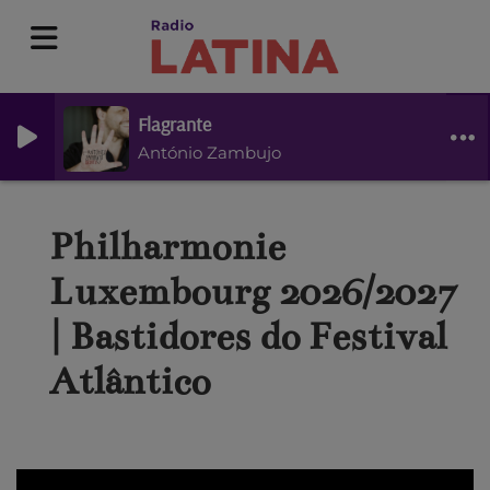
Flagrante
António Zambujo
Philharmonie
Luxembourg 2026/2027
| Bastidores do Festival
Atlântico