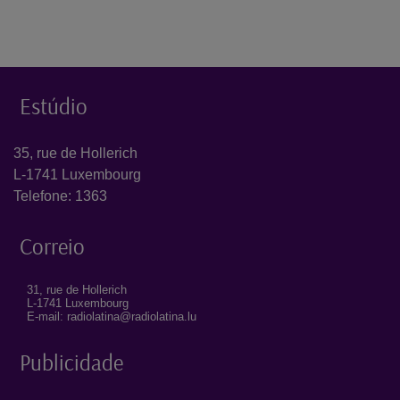
Estúdio
35, rue de Hollerich
L-1741 Luxembourg
Telefone: 1363
Correio
31, rue de Hollerich
L-1741 Luxembourg
E-mail: radiolatina@radiolatina.lu
Publicidade