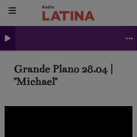
Grande Plano 28.04 |
"Michael"