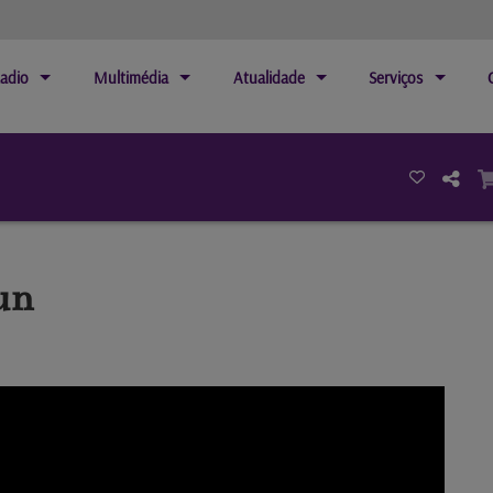
adio
Multimédia
Atualidade
Serviços
un