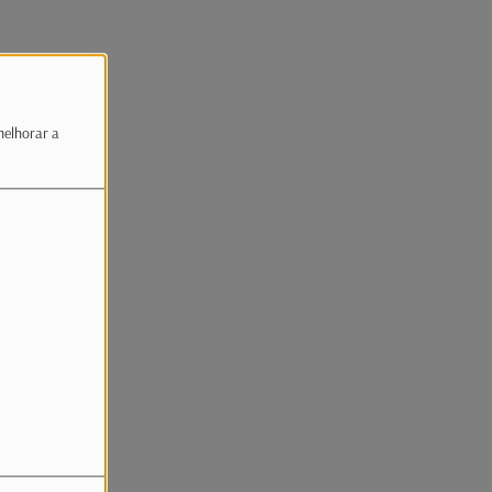
melhorar a