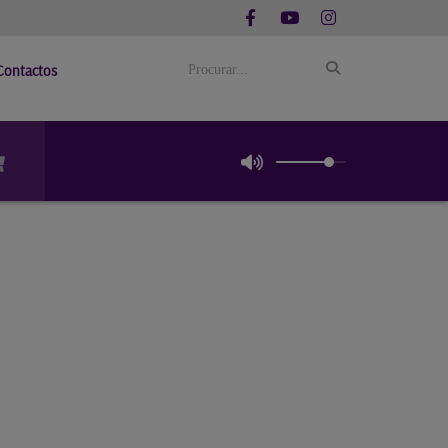
Contactos