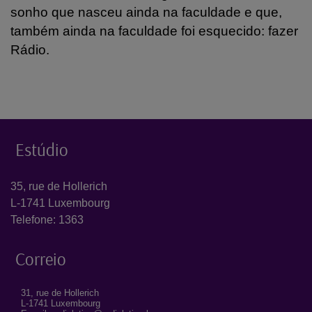
sonho que nasceu ainda na faculdade e que,
também ainda na faculdade foi esquecido: fazer
Rádio.
Estúdio
35, rue de Hollerich
L-1741 Luxembourg
Telefone: 1363
Correio
31, rue de Hollerich
L-1741 Luxembourg