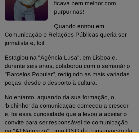
ficava bem melhor com
purpurinas!
Quando entrou em
Comunicação e Relações Públicas queria ser
jornalista e, foi!
Estagiou na "Agência Lusa", em Lisboa e,
durante seis anos, colaborou com o semanário
"Barcelos Popular", redigindo as mais variadas
peças, desde o desporto à cultura.
No entanto, aquando da sua formação, o
'bichinho' da comunicação começou a crescer
e, foi essa curiosidade que a levou a aceitar o
convite para ser responsável de comunicação
na "ATNatureza", uma ONG de conservação da