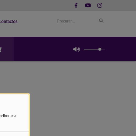
Contactos
melhorar a