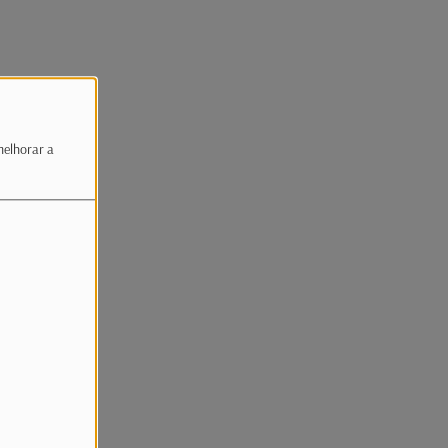
melhorar a