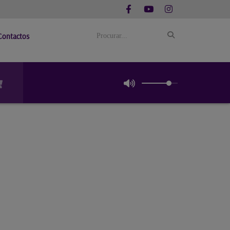
Contactos