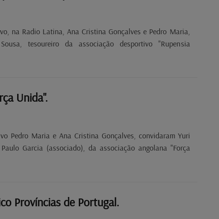
vo, na Radio Latina, Ana Cristina Gonçalves e Pedro Maria,
 Sousa, tesoureiro da associação desportivo "Rupensia
rça Unida".
ivo Pedro Maria e Ana Cristina Gonçalves, convidaram Yuri
 Paulo Garcia (associado), da associação angolana "Força
co Províncias de Portugal.