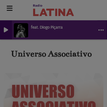
nhado feat. Diogo Piçarra
Universo Associativo