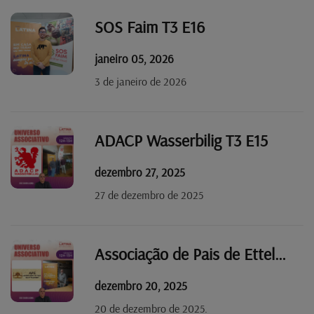
SOS Faim T3 E16
janeiro 05, 2026
3 de janeiro de 2026
ADACP Wasserbilig T3 E15
dezembro 27, 2025
27 de dezembro de 2025
Associação de Pais de Ettelbruck T3 E14
dezembro 20, 2025
20 de dezembro de 2025.