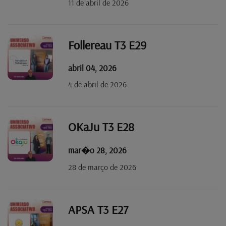
11 de abril de 2026
Follereau T3 E29
abril 04, 2026
4 de abril de 2026
OKaJu T3 E28
mar�o 28, 2026
28 de março de 2026
APSA T3 E27