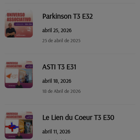
Parkinson T3 E32
abril 25, 2026
25 de abril de 2025
ASTI T3 E31
abril 18, 2026
18 de Abril de 2026
Le Lien du Coeur T3 E30
abril 11, 2026