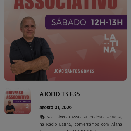
AJODD T3 E35
agosto 01, 2026
🎭 No Universo Associativo desta semana,
na Rádio Latina, conversámos com Alana