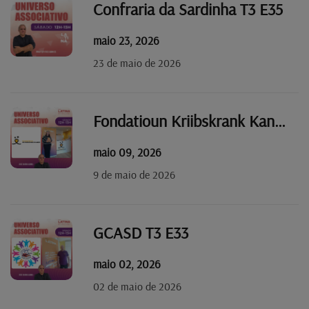
Confraria da Sardinha T3 E35
maio 23, 2026
23 de maio de 2026
Fondatioun Kriibskrank Kanner T3 E34
maio 09, 2026
9 de maio de 2026
GCASD T3 E33
maio 02, 2026
02 de maio de 2026