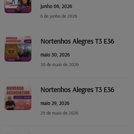
junho 06, 2026
6 de junho de 2026
Nortenhos Alegres T3 E36
maio 30, 2026
30 de maio de 2026
Nortenhos Alegres T3 E36
maio 29, 2026
29 de maio de 2026