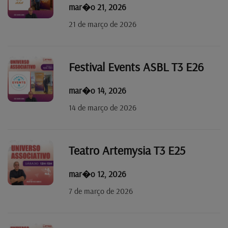
mar�o 21, 2026
21 de março de 2026
Festival Events ASBL T3 E26
mar�o 14, 2026
14 de março de 2026
Teatro Artemysia T3 E25
mar�o 12, 2026
7 de março de 2026