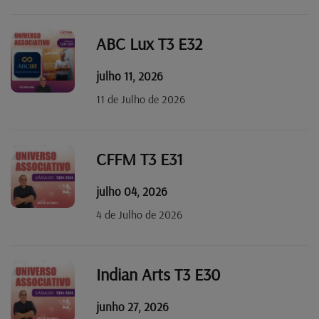
ABC Lux T3 E32
julho 11, 2026
11 de Julho de 2026
CFFM T3 E31
julho 04, 2026
4 de Julho de 2026
Indian Arts T3 E30
junho 27, 2026