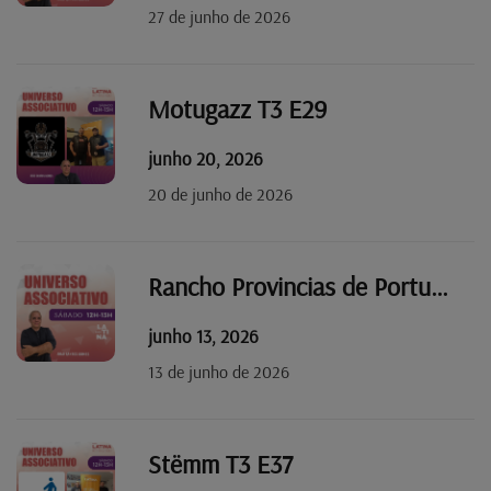
27 de junho de 2026
Motugazz T3 E29
junho 20, 2026
20 de junho de 2026
Rancho Provincias de Portugal T3 E38
junho 13, 2026
13 de junho de 2026
Stëmm T3 E37