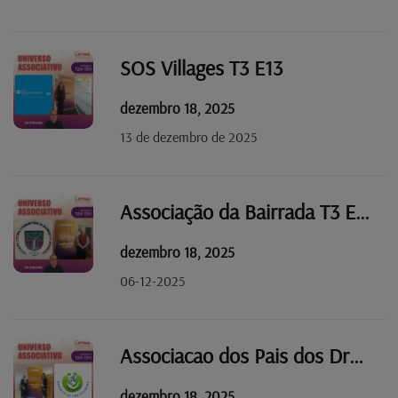
SOS Villages T3 E13
dezembro 18, 2025
13 de dezembro de 2025
Associação da Bairrada T3 E12
dezembro 18, 2025
06-12-2025
Associacao dos Pais dos Dragões T3 E11
dezembro 18, 2025