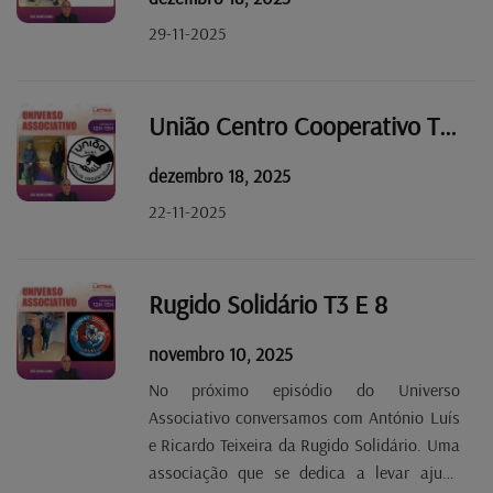
29-11-2025
União Centro Cooperativo T3 E10
dezembro 18, 2025
22-11-2025
Rugido Solidário T3 E 8
novembro 10, 2025
No próximo episódio do Universo
Associativo conversamos com António Luís
e Ricardo Teixeira da Rugido Solidário. Uma
associação que se dedica a levar ajuda