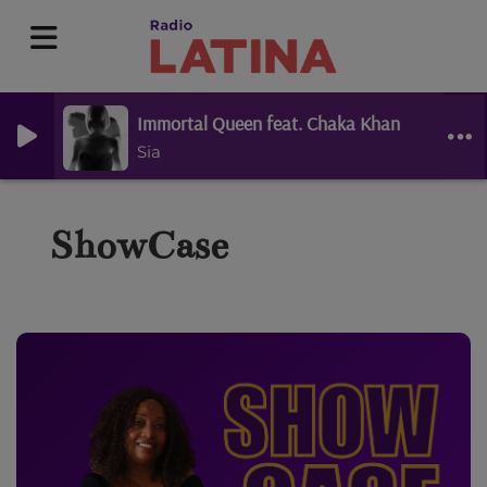
Immortal Queen feat. Chaka Khan
Sia
ShowCase