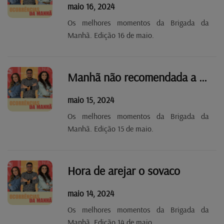
maio 16, 2024
Os melhores momentos da Brigada da
Manhã. Edição 16 de maio.
Manhã não recomendada a diabéticos!
maio 15, 2024
Os melhores momentos da Brigada da
Manhã. Edição 15 de maio.
Hora de arejar o sovaco
maio 14, 2024
Os melhores momentos da Brigada da
Manhã. Edição 14 de maio.