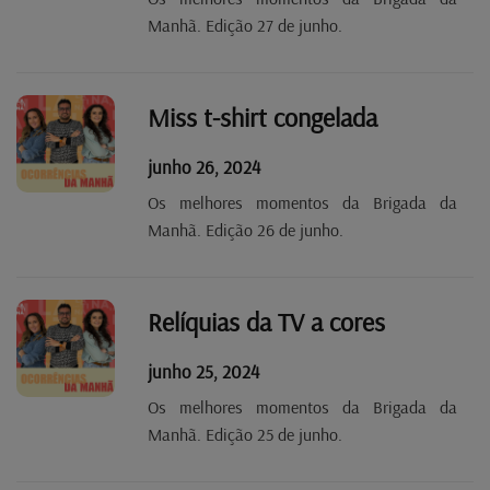
Manhã. Edição 27 de junho.
Miss t-shirt congelada
junho 26, 2024
Os melhores momentos da Brigada da
Manhã. Edição 26 de junho.
Relíquias da TV a cores
junho 25, 2024
Os melhores momentos da Brigada da
Manhã. Edição 25 de junho.