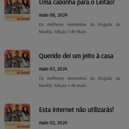
Uma caixinha para o Leitão!
maio 08, 2024
Os melhores momentos da Brigada da
Manhã. Edição 7 de Maio.
Querido dei um jeito à casa
maio 03, 2024
Os melhores momentos da Brigada da
Manhã. Edição 3 de maio.
Esta internet não utilizarás!
maio 02, 2024