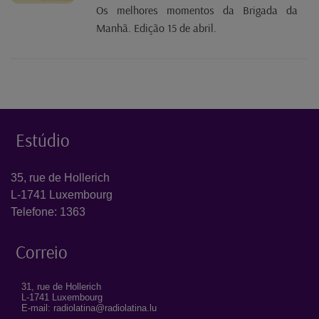
Os melhores momentos da Brigada da
Manhã. Edição 15 de abril.
Estúdio
35, rue de Hollerich
L-1741 Luxembourg
Telefone: 1363
Correio
31, rue de Hollerich
L-1741 Luxembourg
E-mail: radiolatina@radiolatina.lu