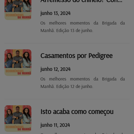
junho 13, 2024
Os melhores momentos da Brigada da
Manhã. Edição 13 de junho.
Casamentos por Pedigree
junho 12, 2024
Os melhores momentos da Brigada da
Manhã. Edição 12 de junho.
Isto acaba como começou
junho 11, 2024