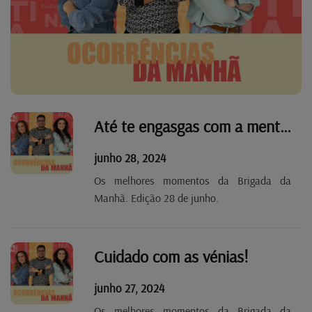
Até te engasgas com a mentira!
junho 28, 2024
Os melhores momentos da Brigada da
Manhã. Edição 28 de junho.
Cuidado com as vénias!
junho 27, 2024
Os melhores momentos da Brigada da