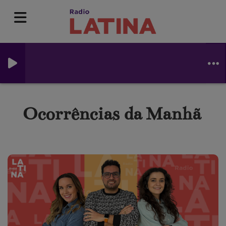
Ocorrências da Manhã