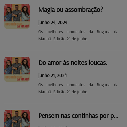
Magia ou assombração?
junho 24, 2024
Os melhores momentos da Brigada da
Manhã. Edição 21 de junho.
Do amor às noites loucas.
junho 21, 2024
Os melhores momentos da Brigada da
Manhã. Edição 21 de junho.
Pensem nas continhas por pagar!