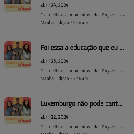
abril 24, 2024
Os melhores momentos da Brigada da
Manhã. Edição 24 de abril.
Foi essa a educação que eu te dei?!
abril 23, 2024
Os melhores momentos da Brigada da
Manhã. Edição 23 de abril.
Luxemburgo não pode cantar de galo
abril 22, 2024
Os melhores momentos da Brigada da
Manhã. Edição 22 de abril.