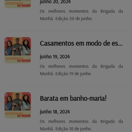
junho 20, 2024
Os melhores momentos da Brigada da
Manhã. Edição 20 de junho.
Casamentos em modo de espera.
junho 19, 2024
Os melhores momentos da Brigada da
Manhã. Edição 19 de junho.
Barata em banho-maria!
junho 18, 2024
Os melhores momentos da Brigada da
Manhã. Edição 18 de junho.