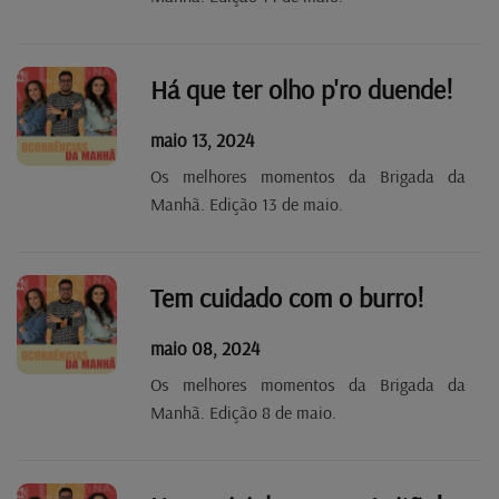
Há que ter olho p'ro duende!
maio 13, 2024
Os melhores momentos da Brigada da
Manhã. Edição 13 de maio.
Tem cuidado com o burro!
maio 08, 2024
Os melhores momentos da Brigada da
Manhã. Edição 8 de maio.