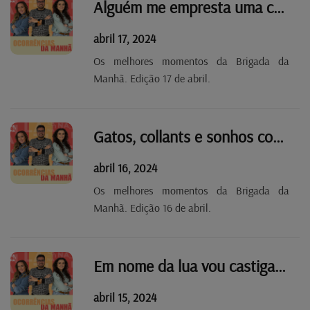
Alguém me empresta uma casa com pé-direito alto?
abril 17, 2024
Os melhores momentos da Brigada da
Manhã. Edição 17 de abril.
Gatos, collants e sonhos com TOY
abril 16, 2024
Os melhores momentos da Brigada da
Manhã. Edição 16 de abril.
Em nome da lua vou castigar-te!
abril 15, 2024