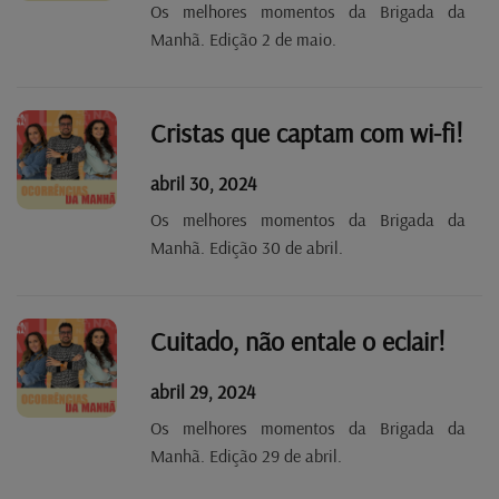
Os melhores momentos da Brigada da
Manhã. Edição 2 de maio.
Cristas que captam com wi-fi!
abril 30, 2024
Os melhores momentos da Brigada da
Manhã. Edição 30 de abril.
Cuitado, não entale o eclair!
abril 29, 2024
Os melhores momentos da Brigada da
Manhã. Edição 29 de abril.