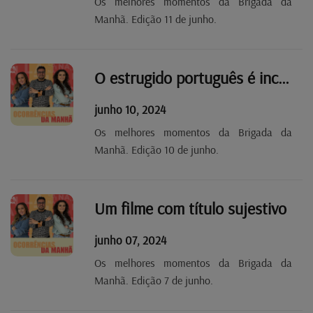
Os melhores momentos da Brigada da
Manhã. Edição 11 de junho.
O estrugido português é inconfundível!
junho 10, 2024
Os melhores momentos da Brigada da
Manhã. Edição 10 de junho.
Um filme com título sujestivo
junho 07, 2024
Os melhores momentos da Brigada da
Manhã. Edição 7 de junho.