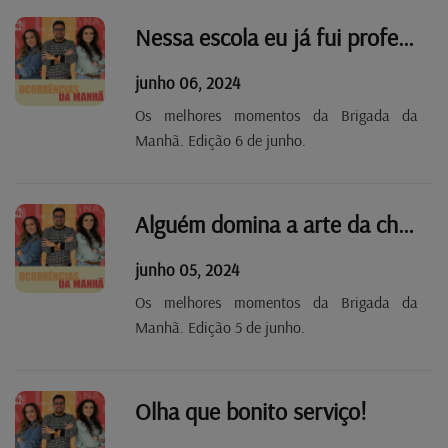
Nessa escola eu já fui professor!
junho 06, 2024
Os melhores momentos da Brigada da
Manhã. Edição 6 de junho.
Alguém domina a arte da chama?
junho 05, 2024
Os melhores momentos da Brigada da
Manhã. Edição 5 de junho.
Olha que bonito serviço!