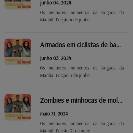
junho 04, 2024
Os melhores momentos da Brigada da
Manhã. Edição 4 de junho.
Armados em ciclistas de bancada.
junho 03, 2024
Os melhores momentos da Brigada da
Manhã. Edição 3 de junho.
Zombies e minhocas de molho
maio 31, 2024
Os melhores momentos da Brigada da
Manhã. Edição 31 de maio.