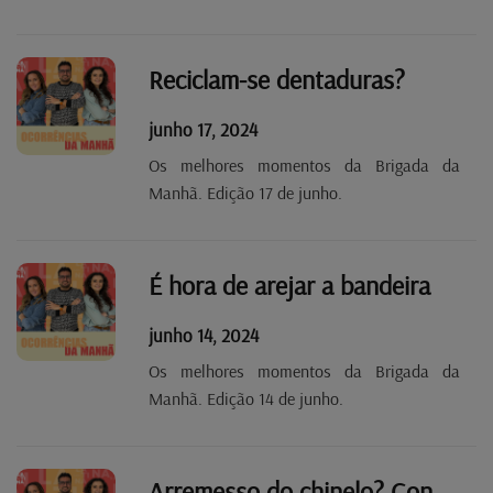
Reciclam-se dentaduras?
junho 17, 2024
Os melhores momentos da Brigada da
Manhã. Edição 17 de junho.
É hora de arejar a bandeira
junho 14, 2024
Os melhores momentos da Brigada da
Manhã. Edição 14 de junho.
Arremesso do chinelo? Conheço pois!