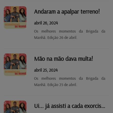
Andaram a apalpar terreno!
abril 26, 2024
Os melhores momentos da Brigada da
Manhã. Edição 26 de abril.
Mão na mão dava multa!
abril 25, 2024
Os melhores momentos da Brigada da
Manhã. Edição 25 de abril.
Ui... já assisti a cada exorcismo!