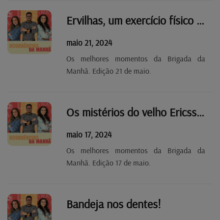
Ervilhas, um exercício físico radical
maio 21, 2024
Os melhores momentos da Brigada da
Manhã. Edição 21 de maio.
Os mistérios do velho Ericsson
maio 17, 2024
Os melhores momentos da Brigada da
Manhã. Edição 17 de maio.
Bandeja nos dentes!