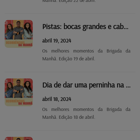
Pistas: bocas grandes e cabeças enormes
abril 19, 2024
Os melhores momentos da Brigada da
Manhã. Edição 19 de abril.
Dia de dar uma perninha na locução!
abril 18, 2024
Os melhores momentos da Brigada da
Manhã. Edição 18 de abril.