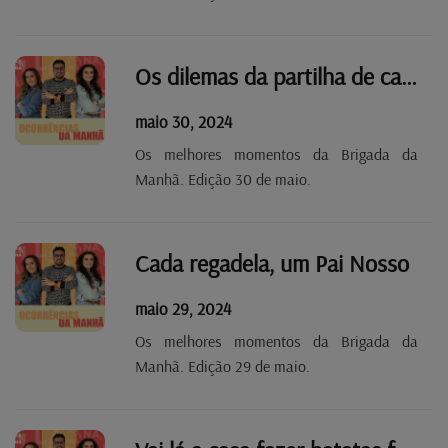
Os dilemas da partilha de cama
maio 30, 2024
Os melhores momentos da Brigada da
Manhã. Edição 30 de maio.
Cada regadela, um Pai Nosso
maio 29, 2024
Os melhores momentos da Brigada da
Manhã. Edição 29 de maio.