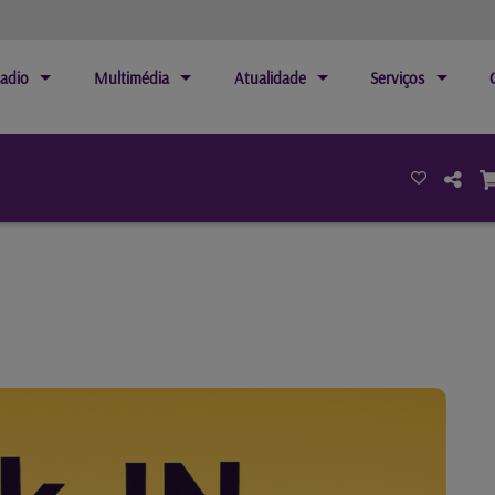
adio
Multimédia
Atualidade
Serviços