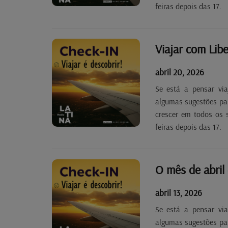
feiras depois das 17.
Viajar com Lib
abril 20, 2026
Se está a pensar via
algumas sugestões para
crescer em todos os 
feiras depois das 17.
O mês de abril 
abril 13, 2026
Se está a pensar via
algumas sugestões para