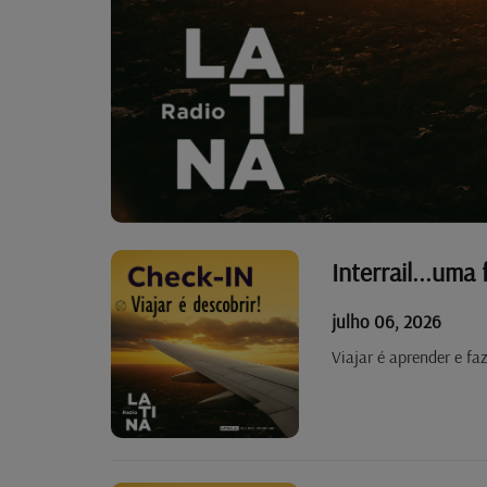
Interrail...uma
julho 06, 2026
Viajar é aprender e fa