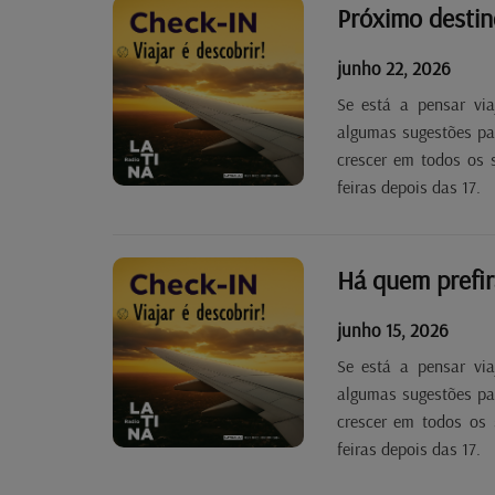
Próximo destin
junho 22, 2026
Se está a pensar via
algumas sugestões par
crescer em todos os 
feiras depois das 17.
junho 15, 2026
Se está a pensar via
algumas sugestões par
crescer em todos os 
feiras depois das 17.