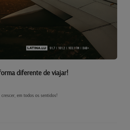
 forma diferente de viajar!
z crescer, em todos os sentidos!