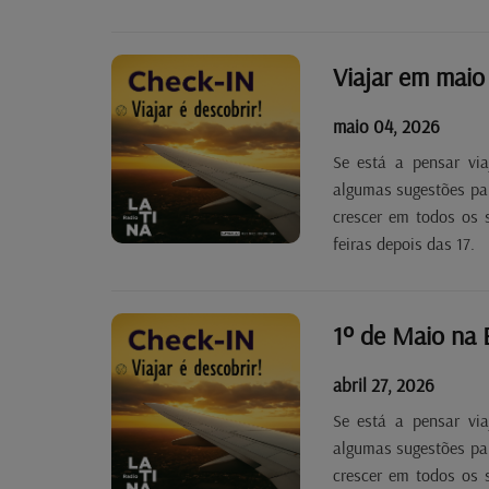
Viajar em maio 
maio 04, 2026
Se está a pensar via
algumas sugestões para
crescer em todos os 
feiras depois das 17.
1º de Maio na 
abril 27, 2026
Se está a pensar via
algumas sugestões para
crescer em todos os 