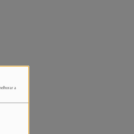
melhorar a