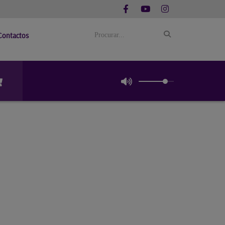
Contactos