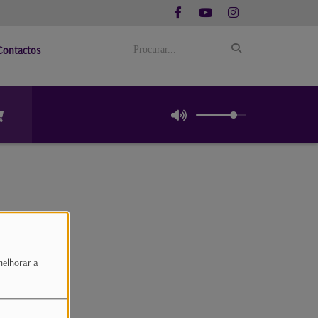
Contactos
melhorar a