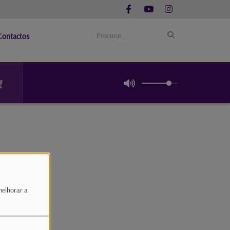
Contactos
melhorar a