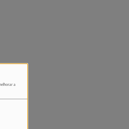
melhorar a