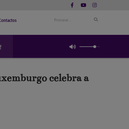
Contactos
xemburgo celebra a