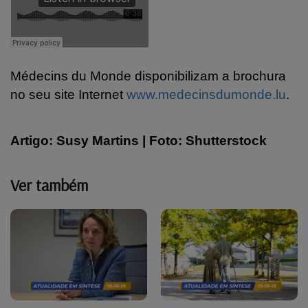
Médecins du Monde disponibilizam a brochura
no seu site Internet
www.medecinsdumonde.lu
.
Artigo: Susy Martins | Foto: Shutterstock
Ver também