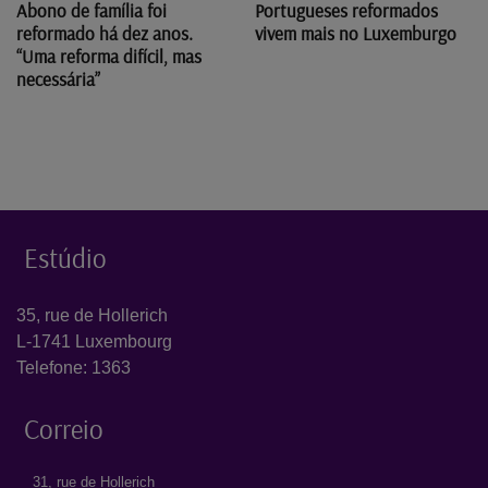
Abono de família foi
Portugueses reformados
reformado há dez anos.
vivem mais no Luxemburgo
“Uma reforma difícil, mas
necessária”
Estúdio
35, rue de Hollerich
L-1741 Luxembourg
Telefone: 1363
Correio
31, rue de Hollerich