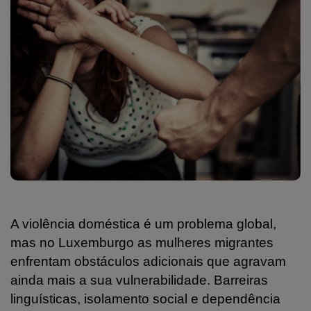
A violência doméstica é um problema global,
mas no Luxemburgo as mulheres migrantes
enfrentam obstáculos adicionais que agravam
ainda mais a sua vulnerabilidade. Barreiras
linguísticas, isolamento social e dependência