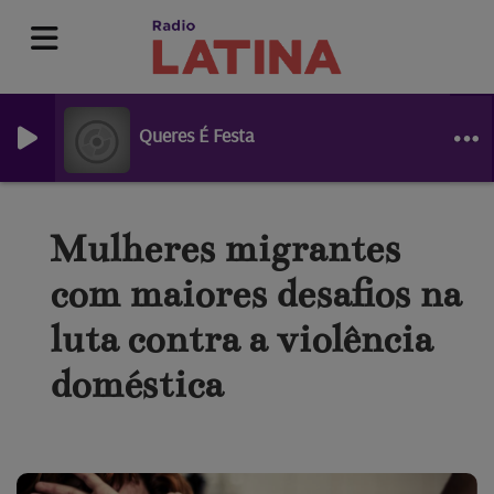
Queres É Festa
Mulheres migrantes
com maiores desafios na
luta contra a violência
doméstica