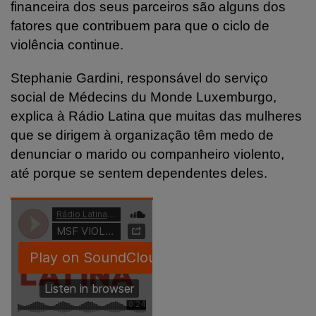
financeira dos seus parceiros são alguns dos
fatores que contribuem para que o ciclo de
violência continue.
Stephanie Gardini, responsável do serviço
social de Médecins du Monde Luxemburgo,
explica à Rádio Latina que muitas das mulheres
que se dirigem à organização têm medo de
denunciar o marido ou companheiro violento,
até porque se sentem dependentes deles.