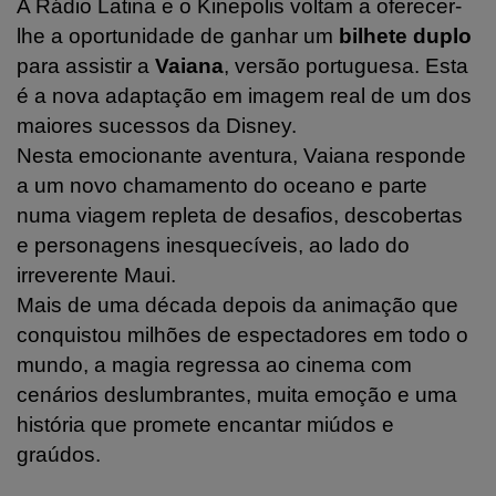
A Rádio Latina e o Kinepolis voltam a oferecer-
lhe a oportunidade de ganhar um
bilhete duplo
para assistir a
Vaiana
, versão portuguesa. Esta
é a nova adaptação em imagem real de um dos
maiores sucessos da Disney.
Nesta emocionante aventura, Vaiana responde
a um novo chamamento do oceano e parte
numa viagem repleta de desafios, descobertas
e personagens inesquecíveis, ao lado do
irreverente Maui.
Mais de uma década depois da animação que
conquistou milhões de espectadores em todo o
mundo, a magia regressa ao cinema com
cenários deslumbrantes, muita emoção e uma
história que promete encantar miúdos e
graúdos.