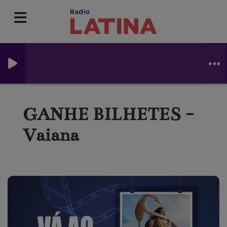
GANHE BILHETES -
Vaiana