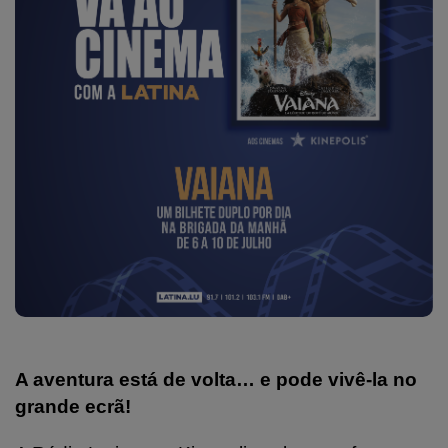
A aventura está de volta… e pode vivê-la no
grande ecrã!