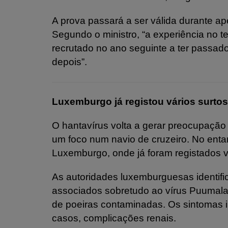
A prova passará a ser válida durante ap
Segundo o ministro, “a experiência no t
recrutado no ano seguinte a ter passado
depois”.
Luxemburgo já registou vários surtos
O hantavírus volta a gerar preocupação 
um foco num navio de cruzeiro. No enta
Luxemburgo, onde já foram registados v
As autoridades luxemburguesas identif
associados sobretudo ao vírus Puumala,
de poeiras contaminadas. Os sintomas i
casos, complicações renais.