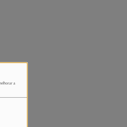
melhorar a