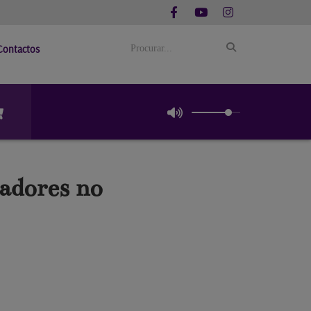
Contactos
hadores no