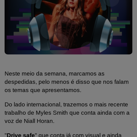
Neste meio da semana, marcamos as
despedidas, pelo menos é disso que nos falam
os temas que apresentamos.
Do lado internacional, trazemos o mais recente
trabalho de Myles Smith que conta ainda com a
voz de Niall Horan.
"
Drive safe
" que conta já com visual e ainda