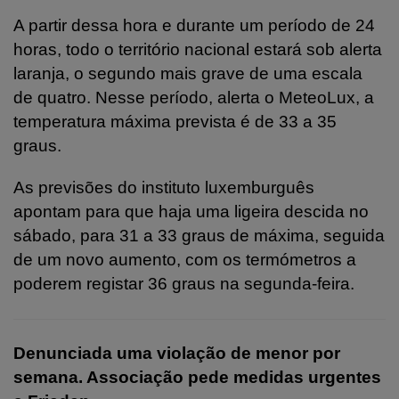
A partir dessa hora e durante um período de 24
horas, todo o território nacional estará sob alerta
laranja, o segundo mais grave de uma escala
de quatro. Nesse período, alerta o MeteoLux, a
temperatura máxima prevista é de 33 a 35
graus.
As previsões do instituto luxemburguês
apontam para que haja uma ligeira descida no
sábado, para 31 a 33 graus de máxima, seguida
de um novo aumento, com os termómetros a
poderem registar 36 graus na segunda-feira.
Denunciada uma violação de menor por
semana. Associação pede medidas urgentes