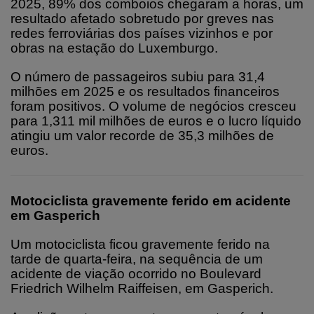
2025, 89% dos comboios chegaram a horas, um
resultado afetado sobretudo por greves nas
redes ferroviárias dos países vizinhos e por
obras na estação do Luxemburgo.
O número de passageiros subiu para 31,4
milhões em 2025 e os resultados financeiros
foram positivos. O volume de negócios cresceu
para 1,311 mil milhões de euros e o lucro líquido
atingiu um valor recorde de 35,3 milhões de
euros.
Motociclista gravemente ferido em acidente
em Gasperich
Um motociclista ficou gravemente ferido na
tarde de quarta-feira, na sequência de um
acidente de viação ocorrido no Boulevard
Friedrich Wilhelm Raiffeisen, em Gasperich.