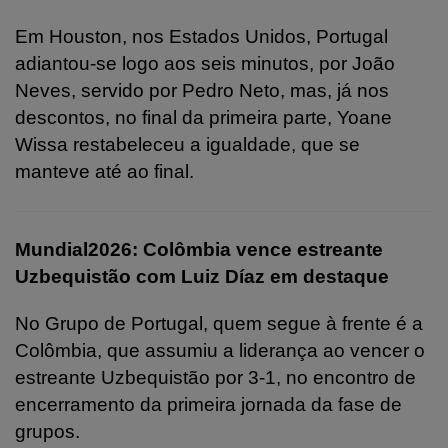
Em Houston, nos Estados Unidos, Portugal
adiantou-se logo aos seis minutos, por João
Neves, servido por Pedro Neto, mas, já nos
descontos, no final da primeira parte, Yoane
Wissa restabeleceu a igualdade, que se
manteve até ao final.
Mundial2026: Colômbia vence estreante
Uzbequistão com Luiz Díaz em destaque
No Grupo de Portugal, quem segue à frente é a
Colômbia, que assumiu a liderança ao vencer o
estreante Uzbequistão por 3-1, no encontro de
encerramento da primeira jornada da fase de
grupos.