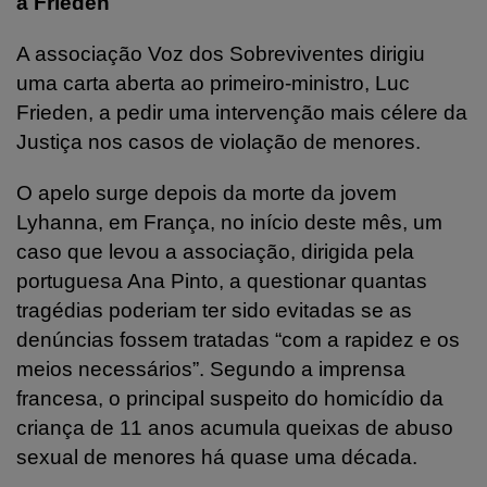
a Frieden
A associação Voz dos Sobreviventes dirigiu
uma carta aberta ao primeiro-ministro, Luc
Frieden, a pedir uma intervenção mais célere da
Justiça nos casos de violação de menores.
O apelo surge depois da morte da jovem
Lyhanna, em França, no início deste mês, um
caso que levou a associação, dirigida pela
portuguesa Ana Pinto, a questionar quantas
tragédias poderiam ter sido evitadas se as
denúncias fossem tratadas “com a rapidez e os
meios necessários”. Segundo a imprensa
francesa, o principal suspeito do homicídio da
criança de 11 anos acumula queixas de abuso
sexual de menores há quase uma década.