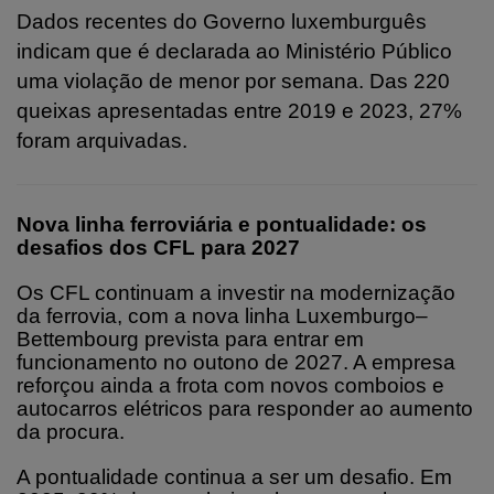
Dados recentes do Governo luxemburguês
indicam que é declarada ao Ministério Público
uma violação de menor por semana. Das 220
queixas apresentadas entre 2019 e 2023, 27%
foram arquivadas.
Nova linha ferroviária e pontualidade: os
desafios dos CFL para 2027
Os CFL continuam a investir na modernização
da ferrovia, com a nova linha Luxemburgo–
Bettembourg prevista para entrar em
funcionamento no outono de 2027. A empresa
reforçou ainda a frota com novos comboios e
autocarros elétricos para responder ao aumento
da procura.
A pontualidade continua a ser um desafio. Em