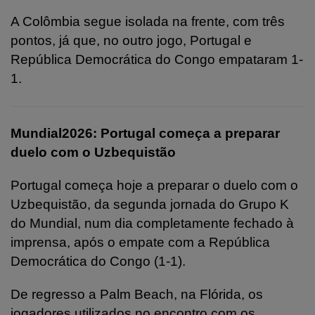
A Colômbia segue isolada na frente, com três
pontos, já que, no outro jogo, Portugal e
República Democrática do Congo empataram 1-
1.
Mundial2026: Portugal começa a preparar
duelo com o Uzbequistão
Portugal começa hoje a preparar o duelo com o
Uzbequistão, da segunda jornada do Grupo K
do Mundial, num dia completamente fechado à
imprensa, após o empate com a República
Democrática do Congo (1-1).
De regresso a Palm Beach, na Flórida, os
jogadores utilizados no encontro com os