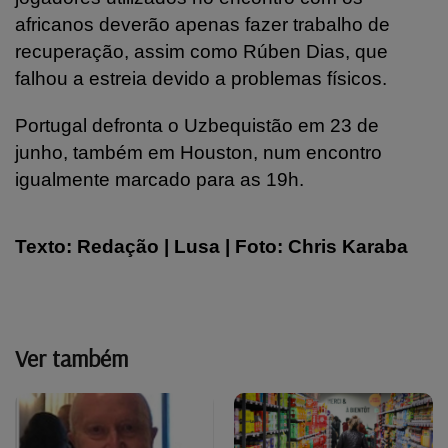
africanos deverão apenas fazer trabalho de
recuperação, assim como Rúben Dias, que
falhou a estreia devido a problemas físicos.
Portugal defronta o Uzbequistão em 23 de
junho, também em Houston, num encontro
igualmente marcado para as 19h.
Texto: Redação | Lusa | Foto: Chris Karaba
Ver também