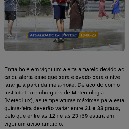
Entra hoje em vigor um alerta amarelo devido ao
calor, alerta esse que será elevado para o nível
laranja a partir da meia-noite. De acordo com o
Instituto Luxemburguês de Meteorologia
(MeteoLux), as temperaturas máximas para esta
quinta-feira deverão variar entre 31 e 33 graus,
pelo que entre as 12h e as 23h59 estará em
vigor um aviso amarelo.