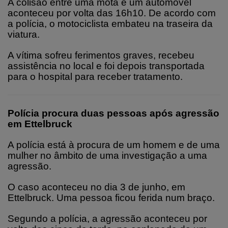
A colisão entre uma mota e um automóvel
aconteceu por volta das 16h10. De acordo com
a polícia, o motociclista embateu na traseira da
viatura.
A vítima sofreu ferimentos graves, recebeu
assistência no local e foi depois transportada
para o hospital para receber tratamento.
Polícia procura duas pessoas após agressão
em Ettelbruck
A polícia está à procura de um homem e de uma
mulher no âmbito de uma investigação a uma
agressão.
O caso aconteceu no dia 3 de junho, em
Ettelbruck. Uma pessoa ficou ferida num braço.
Segundo a polícia, a agressão aconteceu por