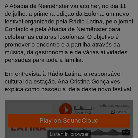
A Abadia de Neimënster vai acolher, no dia 11
de julho, a primeira edição da Euforia, um novo
festival organizado pela Rádio Latina, pelo jornal
Contacto e pela Abadia de Neimënster para
celebrar as culturas lusófonas. O objetivo é
promover o encontro e a partilha através da
música, da gastronomia e de várias atividades
pensadas para toda a família.
Em entrevista à Rádio Latina, a responsável
cultural da estação, Ana Cristina Gonçalves,
explica como nasceu a ideia deste novo festival.