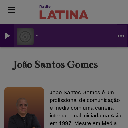
-
João Santos Gomes
João Santos Gomes é um
profissional de comunicação
e media com uma carreira
internacional iniciada na Ásia
em 1997. Mestre em Media